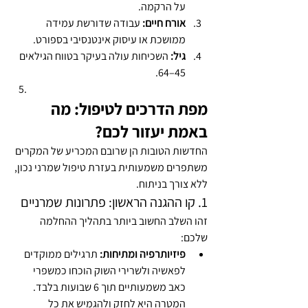
על הרקמה.
אורח חיים:
 עבודה שדורשת עמידה 
ממושכת או עיסוק אינטנסיבי בספורט.
גיל:
 השכיחות עולה בעיקר בטווח הגילאים 
45–64.
מפת הדרכים לטיפול: מה 
באמת יעזור לכם?
החדשות הטובות הן שרובם המכריע של המקרים 
משתפרים משמעותית בעזרת טיפול שמרני נכון, 
ללא צורך בניתוח.
1. קו ההגנה הראשון: פתרונות שמרניים
זהו השלב החשוב ביותר בתהליך ההחלמה 
שלכם:
פיזיותרפיה ומתיחות:
 תרגילים ממוקדים 
לפאשיה ולשרירי השוק הוכחו כמשפרי 
כאב משמעותיים תוך 6 שבועות בלבד. 
המטרה היא לחזק ולהגמיש את כל 