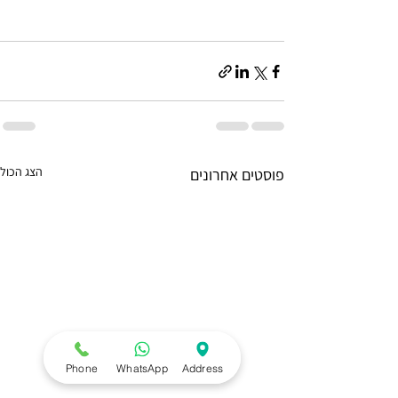
הצג הכול
פוסטים אחרונים
Phone
WhatsApp
Address