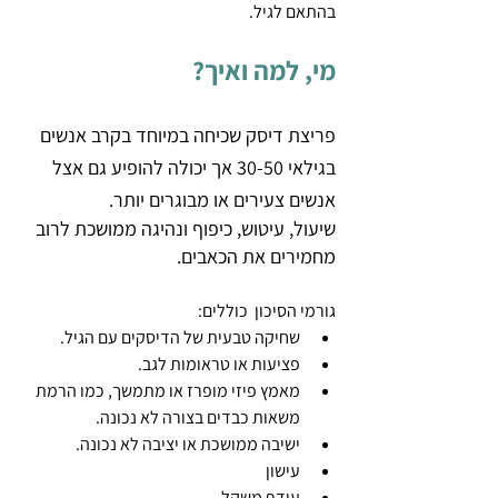
בהתאם לגיל.
מי, למה ואיך?
פריצת דיסק שכיחה במיוחד בקרב אנשים 
בגילאי 30-50 אך יכולה להופיע גם אצל 
אנשים צעירים או מבוגרים יותר.  
שיעול, עיטוש, כיפוף ונהיגה ממושכת לרוב 
מחמירים את הכאבים. 
גורמי הסיכון  כוללים:
שחיקה טבעית של הדיסקים עם הגיל.
פציעות או טראומות לגב.
מאמץ פיזי מופרז או מתמשך, כמו הרמת 
משאות כבדים בצורה לא נכונה.
ישיבה ממושכת או יציבה לא נכונה.
עישון
עודף משקל