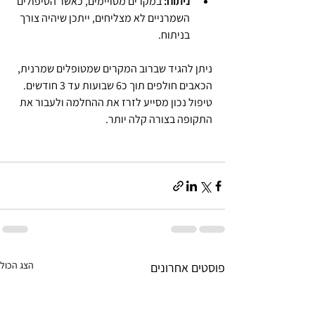
ניתוח:
 במקרים מסויימים, כאשר הטיפולים 
השמרניים לא מצליחים, ייתכן שיהיה צורך 
בניתוח.
ניתן להגיד שברוב המקרים שמטופלים שמרנית, 
הכאבים חולפים תוך כ6 שבועות עד 3 חודשים.
טיפול נכון מסייע לזרז את ההחלמה ולעבור את 
התקופה בצורה קלה יותר.
הצג הכול
פוסטים אחרונים