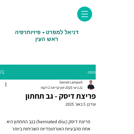
דניאל למפרט - פיזיותרפיה
ראש העין
פוסט
Daniel Lampert
21 ביוני 2025
זמן קריאה 2 דקות
פריצת דיסק - גב תחתון
עודכן:
5 באוג׳ 2025
פריצת דיסק (herniated disc) בגב התחתון היא 
אחת מהבעיות האורתופדיות השכיחות ביותר 