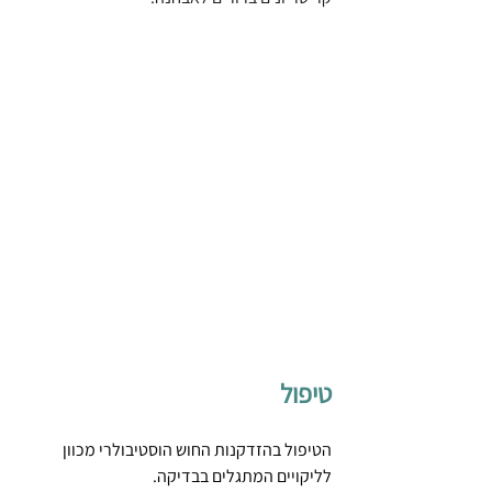
טיפול
הטיפול בהזדקנות החוש הוסטיבולרי מכוון 
לליקויים המתגלים בבדיקה.