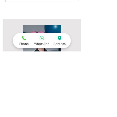
Phone
WhatsApp
Address
צרו קשר