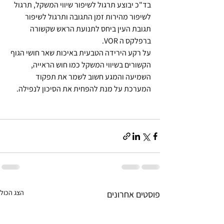
בד"כ יבוצע תרגול לשיפור שיווי המשקל, תרגול 
לשיפור מהירות זמן התגובה ותרגול לשיפור 
תגובת העין ביחס לתנועת הראש שקשורה 
ברפלקס ה VOR.
על רקע הירידה הטבעית באיכות שאר חושי הגוף 
הקשורים בשיווי המשקל כמו חוש הראייה, 
השמיעה והמגע חשוב לשמר את תפקוד 
המערכת על מנת להפחית את הסיכון לנפילה.
הצג הכול
פוסטים אחרונים