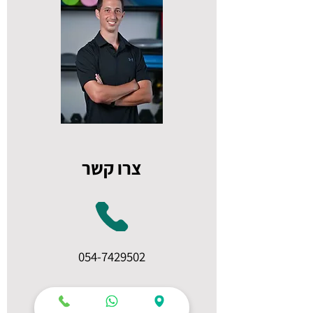
צרו קשר