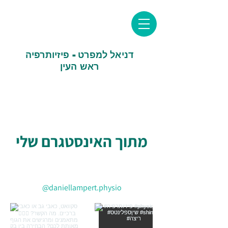
דניאל למפרט - פיזיותרפיה
ראש העין
מתוך האינסטגרם שלי
@daniellampert.physio