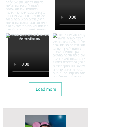
Load more