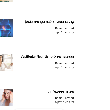
קרע ברצועה הצולבת הקדמית (ACL)
Daniel Lampert
זמן קריאה 2 דקות
וסטיבולר נויריטיס (Vestibular Neuritis)
Daniel Lampert
זמן קריאה 1 דקות
מיגרנה וסטיבולרית
Daniel Lampert
זמן קריאה 1 דקות