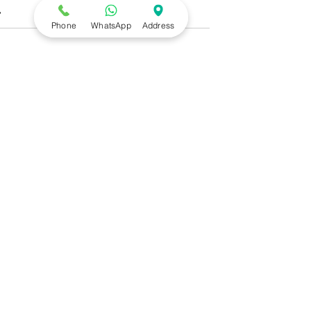
Phone
WhatsApp
Address
צרו קשר