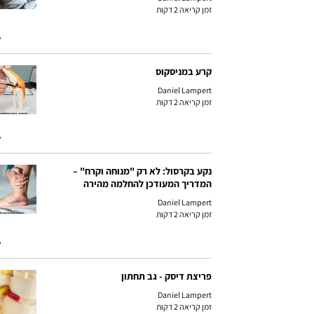
זמן קריאה 2 דקות
קרע במניסקוס
Daniel Lampert
זמן קריאה 2 דקות
נקע בקרסול: לא רק "מנוחה וקרח" –
המדריך המעודכן להחלמה מהירה
Daniel Lampert
זמן קריאה 2 דקות
פריצת דיסק - גב תחתון
Daniel Lampert
זמן קריאה 2 דקות