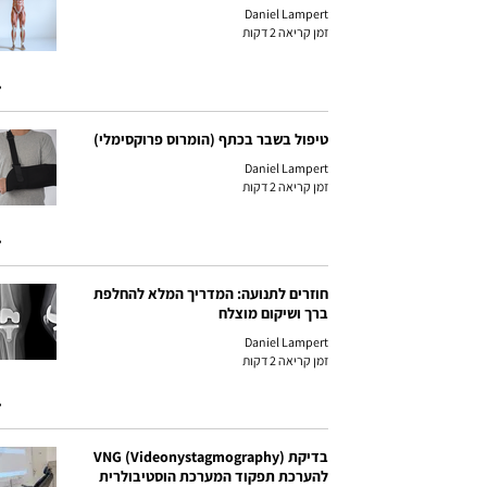
Daniel Lampert
זמן קריאה 2 דקות
טיפול בשבר בכתף (הומרוס פרוקסימלי)
Daniel Lampert
זמן קריאה 2 דקות
חוזרים לתנועה: המדריך המלא להחלפת
ברך ושיקום מוצלח
Daniel Lampert
זמן קריאה 2 דקות
בדיקת VNG (Videonystagmography)
להערכת תפקוד המערכת הוסטיבולרית