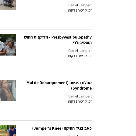
Daniel Lampert
זמן קריאה 1 דקות
Presbyvestibulopathy - הזדקנות החוש
הוסטיבולרי
Daniel Lampert
זמן קריאה 1 דקות
מחלת היבשה (Mal de Debarquement
Syndrome)
Daniel Lampert
זמן קריאה 1 דקות
כאב בגיד הפיקה (Jumper's Knee)