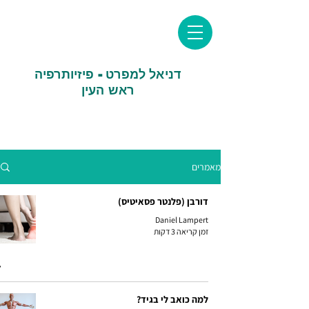
דניאל למפרט - פיזיותרפיה
ראש העין
מאמרים
דורבן (פלנטר פסאיטיס)
Daniel Lampert
זמן קריאה 3 דקות
למה כואב לי בגיד?