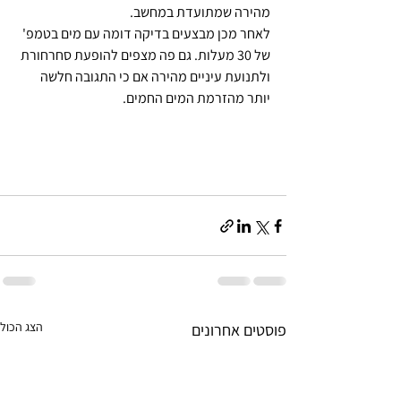
מהירה שמתועדת במחשב.
לאחר מכן מבצעים בדיקה דומה עם מים בטמפ' 
של 30 מעלות. גם פה מצפים להופעת סחרחורת 
ולתנועת עיניים מהירה אם כי התגובה חלשה 
יותר מהזרמת המים החמים.
הצג הכול
פוסטים אחרונים