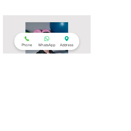
Phone
WhatsApp
Address
צרו קשר