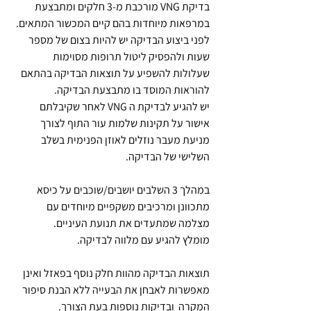
בדיקת VNG מורכבת מ-3 חלקים ומתבצעת 
במרפאות מיוחדות בהם קיים המכשור המתאים.
לפני ביצוע הבדיקה יש להיות בצום של מספר 
שעות ולהפסיק ליטול תרופות מסוימות 
שעלולות להשפיע על תוצאות הבדיקה בהתאם 
להוראות המוסד בו מתבצעת הבדיקה.
יש להגיע לבדיקת ה VNG לאחר שקיבלתם 
אישור על תקינות שלמות עור התוף לצורך 
מניעת מעבר נוזלים לאוזן הפנימית בשלב 
השלישי של הבדיקה.
במהלך 3 השלבים יושבים/שוכבים על כיסא 
מתכוונן ומרכיבים משקפיים מיוחדים עם 
מצלמה שמתעדים את תנועת העיניים.
מומלץ להגיע עם מלווה לבדיקה.
תוצאות הבדיקה מהוות חלק נוסף בפאזל ואינן 
מאפשרות לאבחן את הבעייה ללא הבנת סיפור 
המקרה  ובדיקות נוספות בעת הצורך.