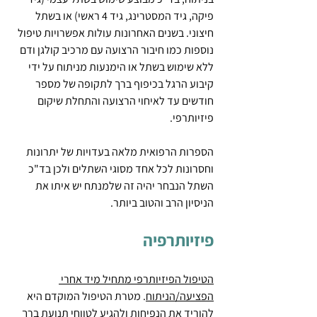
פיקה, גיד המסטרינג, גיד 4 ראשי) או בשתל 
חיצוני. בשנים האחרונות עולות אפשרויות טיפול 
נוספות כמו חיבור הרצועה עם מרכיב קולגן ודם 
ללא שימוש בשתל או הימנעות מניתוח על ידי 
קיבוע הרגל בכיפוף ברך לתקופה של מספר 
חודשים עד לאיחוי הרצועה והתחלת שיקום 
פיזיותרפי.
הספרות הרפואית מלאה בעדויות של יתרונות 
וחסרונות לכל אחד מסוגי השתלים ולכן בד"כ 
השתל הנבחר יהיה זה שלמנתח יש איתו את 
הניסיון הרב והטוב ביותר.
פיזיותרפיה
הטיפול הפיזיותרפי מתחיל מיד אחרי 
הפציעה/הניתוח
. מטרת הטיפול המוקדם היא 
להוריד את הנפיחות ולהגיע לטווחי תנועת ברך 