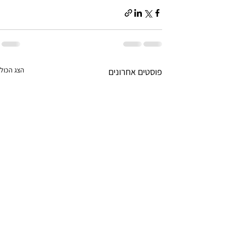
הצג הכול
פוסטים אחרונים