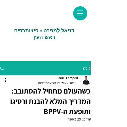
דניאל למפרט - פיזיותרפיה
ראש העין
פוסט
Daniel Lampert
15 ביולי 2025
זמן קריאה 2 דקות
כשהעולם מתחיל להסתובב:
המדריך המלא להבנת ורטיגו
ותופעת ה-BPPV
עודכן:
29 באפר׳