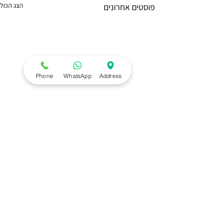
הצג הכול
פוסטים אחרונים
Phone
WhatsApp
Address
תגובות