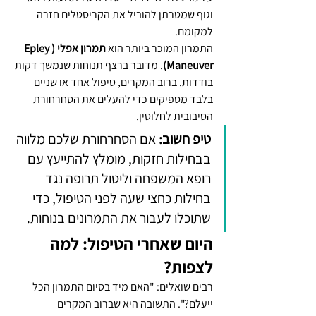
וגוף שמטרתן להוביל את הקריסטלים חזרה 
למקומם.
התמרון המוכר ביותר הוא 
תמרון אפלי (Epley 
Maneuver)
. מדובר ברצף תנוחות שנמשך דקות 
בודדות. ברוב המקרים, טיפול אחד או שניים 
בלבד מספיקים כדי להעלים את הסחרחורת 
הסיבובית לחלוטין.
טיפ חשוב:
 אם הסחרחורת שלכם מלווה 
בבחילות חזקות, מומלץ להתייעץ עם 
רופא המשפחה וליטול תרופה נגד 
בחילות כחצי שעה לפני הטיפול, כדי 
שתוכלו לעבור את התמרונים בנוחות.
היום שאחרי הטיפול: למה 
לצפות?
רבים שואלים: "האם מיד בסיום התמרון הכל 
ייעלם?". התשובה היא שברוב המקרים 