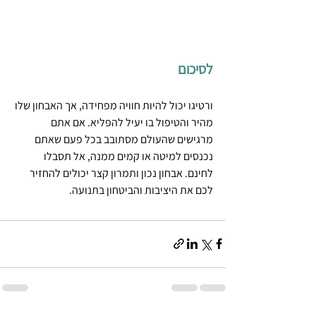
לסיכום
ורטיגו יכול להיות חוויה מפחידה, אך האבחון שלו 
מהיר והטיפול בו יעיל להפליא. אם אתם 
מרגישים שהעולם מסתובב בכל פעם שאתם 
נכנסים למיטה או קמים ממנה, אל תסבלו 
לחינם. אבחון נכון ותמרון קצר יכולים להחזיר 
לכם את היציבות והביטחון בתנועה.