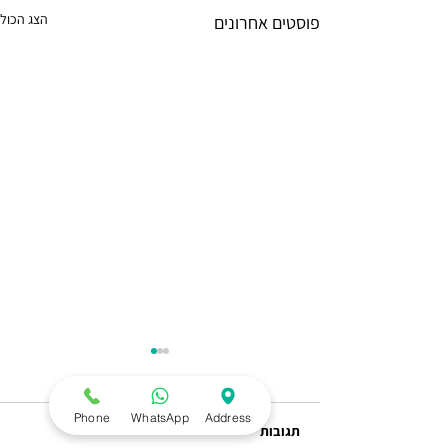
הצג הכול
פוסטים אחרונים
Phone
WhatsApp
Address
תגובות