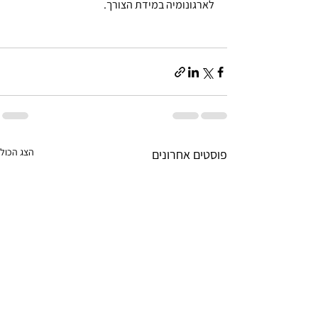
לארגונומיה במידת הצורך.
הצג הכול
פוסטים אחרונים