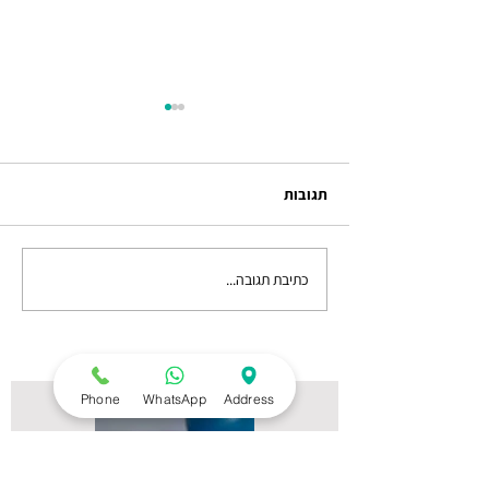
תגובות
למה כואב לי בגיד?
כתיבת תגובה...
Phone
WhatsApp
Address